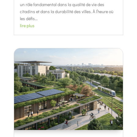
un rôle fondamental dans la qualité de vie des
citadins et dans la durabilité des villes. À l’heure où
les défis...
lire plus