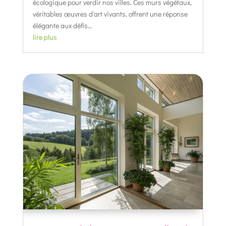
écologique pour verdir nos villes. Ces murs végétaux,
véritables œuvres d'art vivants, offrent une réponse
élégante aux défis...
lire plus