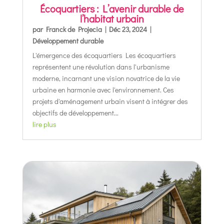
Écoquartiers : L’avenir durable de
l’habitat urbain
par
Franck de Projecia
|
Déc 23, 2024
|
Développement durable
L'émergence des écoquartiers Les écoquartiers
représentent une révolution dans l'urbanisme
moderne, incarnant une vision novatrice de la vie
urbaine en harmonie avec l'environnement. Ces
projets d'aménagement urbain visent à intégrer des
objectifs de développement...
lire plus