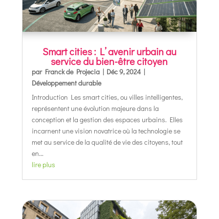
Smart cities : L’ avenir urbain au
service du bien-être citoyen
par
Franck de Projecia
|
Déc 9, 2024
|
Développement durable
Introduction Les smart cities, ou villes intelligentes,
représentent une évolution majeure dans la
conception et la gestion des espaces urbains. Elles
incarnent une vision novatrice où la technologie se
met au service de la qualité de vie des citoyens, tout
en...
lire plus