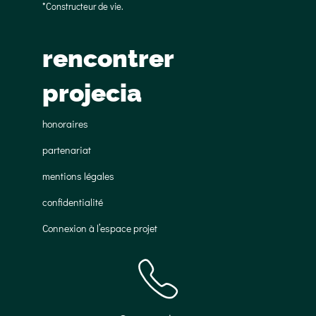
*Constructeur de vie.
rencontrer
projecia
honoraires
partenariat
mentions légales
confidentialité
Connexion à l’espace projet