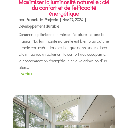
Maximiser la luminosité naturelle : clé
du confort et de l’efficacité
énergétique
par
Franck de Projecia
|
Nov 27, 2024
|
Développement durable
Comment optimiser la luminosité naturelle dans ta
maison ?La luminosité naturelle est bien plus qu'une
simple caractéristique esthétique dans une maison.
Elle influence directement le confort des occupants,
la consommation énergétique et la valorisation d’un
bien...
lire plus