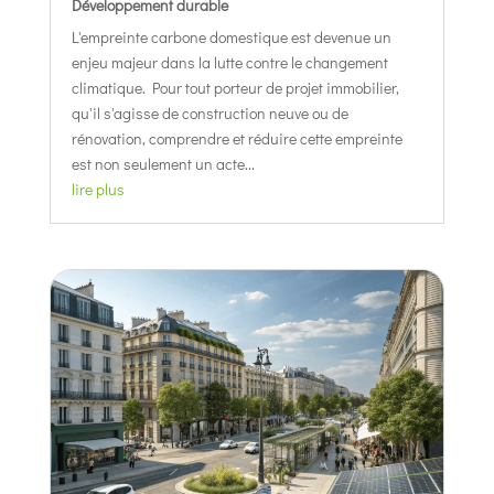
Développement durable
L'empreinte carbone domestique est devenue un
enjeu majeur dans la lutte contre le changement
climatique. Pour tout porteur de projet immobilier,
qu'il s'agisse de construction neuve ou de
rénovation, comprendre et réduire cette empreinte
est non seulement un acte...
lire plus