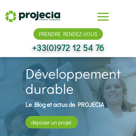
PRENDRE RENDEZ-VOUS
+33(0)972 12 54 76
Développement
durable
Le Blog et actus de PROJECIA
déposer un projet.