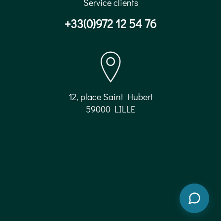
Service clients
+33(0)972 12 54 76
12, place Saint Hubert
59000 LILLE