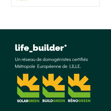
life_builder*
Un réseau de domogénistes certifiés
Métropole Européenne de LILLE.