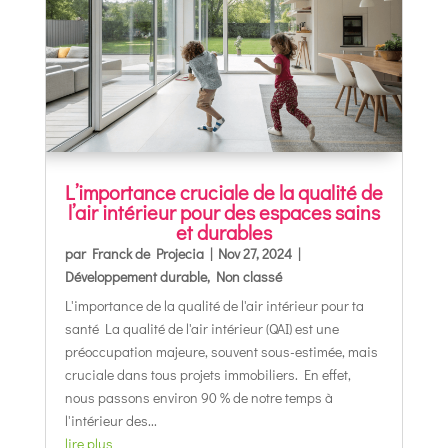
L’importance cruciale de la qualité de
l’air intérieur pour des espaces sains
et durables
par
Franck de Projecia
|
Nov 27, 2024
|
Développement durable
,
Non classé
L'importance de la qualité de l'air intérieur pour ta
santé La qualité de l'air intérieur (QAI) est une
préoccupation majeure, souvent sous-estimée, mais
cruciale dans tous projets immobiliers. En effet,
nous passons environ 90 % de notre temps à
l'intérieur des...
lire plus