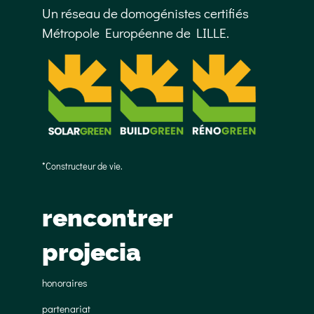
Un réseau de domogénistes certifiés
Métropole Européenne de LILLE.
*Constructeur de vie.
rencontrer
projecia
honoraires
partenariat