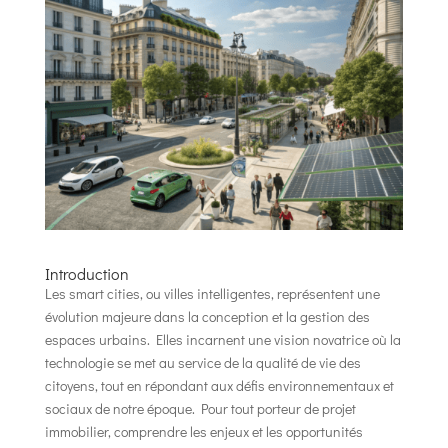
Introduction
Les smart cities, ou villes intelligentes, représentent une
évolution majeure dans la conception et la gestion des
espaces urbains. Elles incarnent une vision novatrice où la
technologie se met au service de la qualité de vie des
citoyens, tout en répondant aux défis environnementaux et
sociaux de notre époque. Pour tout porteur de projet
immobilier, comprendre les enjeux et les opportunités