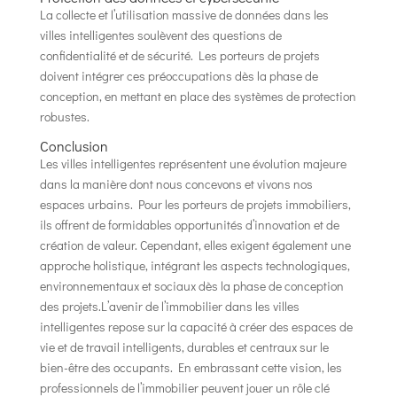
La collecte et l’utilisation massive de données dans les
villes intelligentes soulèvent des questions de
confidentialité et de sécurité. Les porteurs de projets
doivent intégrer ces préoccupations dès la phase de
conception, en mettant en place des systèmes de protection
robustes.
Conclusion
Les villes intelligentes représentent une évolution majeure
dans la manière dont nous concevons et vivons nos
espaces urbains. Pour les porteurs de projets immobiliers,
ils offrent de formidables opportunités d’innovation et de
création de valeur. Cependant, elles exigent également une
approche holistique, intégrant les aspects technologiques,
environnementaux et sociaux dès la phase de conception
des projets.L’avenir de l’immobilier dans les villes
intelligentes repose sur la capacité à créer des espaces de
vie et de travail intelligents, durables et centraux sur le
bien-être des occupants. En embrassant cette vision, les
professionnels de l’immobilier peuvent jouer un rôle clé