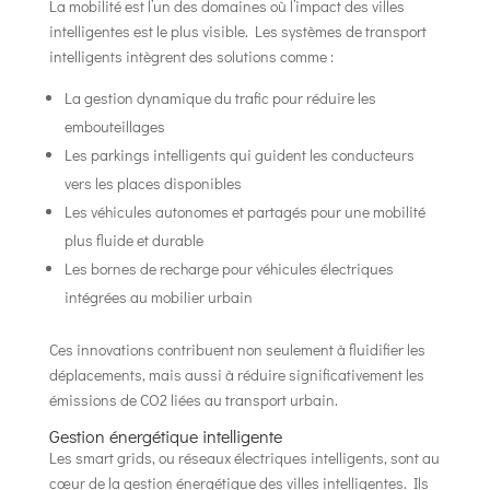
La mobilité est l’un des domaines où l’impact des villes
intelligentes est le plus visible. Les systèmes de transport
intelligents intègrent des solutions comme :
La gestion dynamique du trafic pour réduire les
embouteillages
Les parkings intelligents qui guident les conducteurs
vers les places disponibles
Les véhicules autonomes et partagés pour une mobilité
plus fluide et durable
Les bornes de recharge pour véhicules électriques
intégrées au mobilier urbain
Ces innovations contribuent non seulement à fluidifier les
déplacements, mais aussi à réduire significativement les
émissions de CO2 liées au transport urbain.
Gestion énergétique intelligente
Les smart grids, ou réseaux électriques intelligents, sont au
cœur de la gestion énergétique des villes intelligentes. Ils