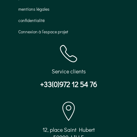
mentions légales
confidentialité
Connexion à l’espace projet
Service clients
+33(0)972 12 54 76
12, place Saint Hubert