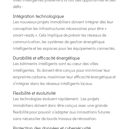
défis :
Intégration technologique
Les nouveaux projets immobiliers doivent intégrer dès leur
conception les infrastructures nécessaires pour être «
smart-ready ». Cela implique de prévoir les réseaux de
communication, les systèmes de gestion énergétique
intelligente et les espaces pour les équipements connectés.
Durabilité et efficacité énergétique
Les bâtiments intelligents sont au cœur des villes
intelligentes. Ils doivent être conçus pour minimiser leur
empreinte carbone, maximiser leur efficacité énergétique et
s’intégrer dans les réseaux intelligents locaux.
Flexibilité et évolutivité
Les technologies évoluent rapidement. Les projets
immobiliers doivent donc être conçus avec une grande
flexibilité pour pouvoir s’adapter aux innovations futures
sans nécessiter de lourds travaux de rénovation.
Protection des données et cybersécurité