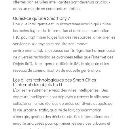
offertes par les villes intelligentes sont devenus cruciaux
dans un monde en constante mutation.
Qu’est-ce qu’une Smart City ?
Une ville intelligente est un écosystème urbain qui utilise
les technologies de l’information et de la communication
(TIC) pour optimiser la gestion des ressources, améliorer les
services aux citoyens et réduire son impact
environnemental. Elle repose sur l’intégration harmonieuse
de diverses technologies avancées telles que l’Internet des
Objets (IoT), l’intelligence artificielle (IA), le big data et les
réseaux de communication de nouvelle génération.
Les piliers technologiques des Smart Cities
L’Internet des objets (IoT)
L’IoT est le système nerveux des villes intelligentes. Des
capteurs intelligents sont déployés à travers la ville pour
collecter en temps réel des données sur divers aspects de
la vie urbaine : trafic, qualité de l’air, consommation
d’énergie, gestion des déchets, etc. Ces informations sont
ensuite analysées pour optimiser les services urbains et