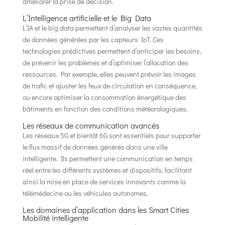
améliorer la prise de décision.
L’Intelligence artificielle et le Big Data
L’IA et le big data permettent d’analyser les vastes quantités
de données générées par les capteurs IoT. Ces
technologies prédictives permettent d’anticiper les besoins,
de prévenir les problèmes et d’optimiser l’allocation des
ressources. Par exemple, elles peuvent prévoir les images
de trafic et ajuster les feux de circulation en conséquence,
ou encore optimiser la consommation énergétique des
bâtiments en fonction des conditions météorologiques.
Les réseaux de communication avancés
Les réseaux 5G et bientôt 6G sont essentiels pour supporter
le flux massif de données générés dans une ville
intelligente. Ils permettent une communication en temps
réel entre les différents systèmes et dispositifs, facilitant
ainsi la mise en place de services innovants comme la
télémédecine ou les véhicules autonomes.
Les domaines d’application dans les Smart Cities
Mobilité intelligente