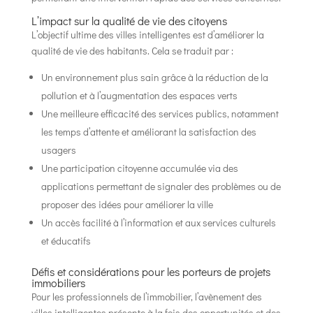
L’impact sur la qualité de vie des citoyens
L’objectif ultime des villes intelligentes est d’améliorer la
qualité de vie des habitants. Cela se traduit par :
Un environnement plus sain grâce à la réduction de la
pollution et à l’augmentation des espaces verts
Une meilleure efficacité des services publics, notamment
les temps d’attente et améliorant la satisfaction des
usagers
Une participation citoyenne accumulée via des
applications permettant de signaler des problèmes ou de
proposer des idées pour améliorer la ville
Un accès facilité à l’information et aux services culturels
et éducatifs
Défis et considérations pour les porteurs de projets
immobiliers
Pour les professionnels de l’immobilier, l’avènement des
villes intelligentes présente à la fois des opportunités et des