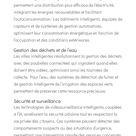
permettent une distribution plus efficace de l’électricité,
intégrant les énergies renouvelables et facilitant
l’autoconsommation. Les bâtiments intelligents, équipés de
capteurs et de systèmes de gestion automatisés,
optimisent leur consommation énergétique en fonction de
l’occupation et des conditions extérieures.
Gestion des déchets et de l’eau
Les villes intelligentes révolutionnent la gestion des déchets
avec des poubelles connectées qui signalent quand elles
doivent être vidées, optimisant ainsi les tournées de
collecte. Pour l’eau, des systèmes de détection de fuites et
de gestion intelligente de l’irrigation des espaces verts
permettent de préserver cette ressource précieuse.
Sécurité et surveillance
Les technologies de vidéosurveillance intelligente, couplées
à l’IA, améliorent la sécurité urbaine tout en respectant la
vie privée des citoyens. Ces systèmes peuvent détecter des
comportements suspects ou des situations d’urgence,
permettant une intervention rapide des services concernés.