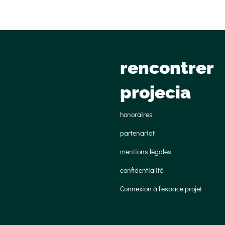
rencontrer
projecia
honoraires
partenariat
mentions légales
confidentialité
Connexion à l’espace projet