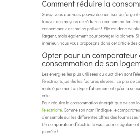
Comment réduire la consom
Savez-vous que vous pouvez économiser de l’argent en
trouver des moyens de réduire la consommation énerg
consommer, c’est moins polluer ! Elle est donc de p
l’argent, mais également pour protéger la planète. 
intérieur, nous vous proposons dans cet article des a
Opter pour un comparateur de
consommation de son loge
Les énergies les plus utilisées au quotidien sont l’
l’électricité, justifie les factures élevées. Le prix d
mais également du type d’abonnement qu’on a souscri
cela.
Pour réduire la consommation énergétique de son lo
l’électricité
. Comme son nom l’indique, le comparateur 
d’ensemble sur les différentes offres des fournisseur
Un comparateur d’électricité vous permet également 
planète !