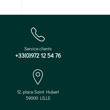
Service clients
+33(0)972 12 54 76
12, place Saint Hubert
59000 LILLE