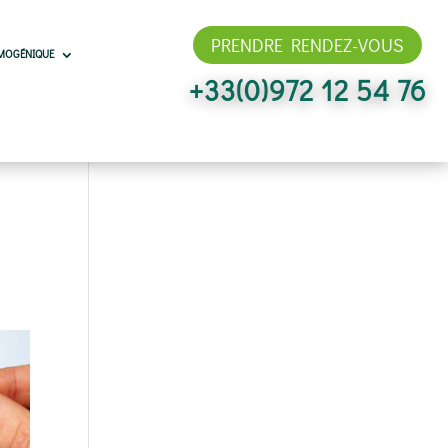
PRENDRE RENDEZ-VOUS
MOGÉNIQUE
+33(0)972 12 54 76